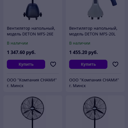
Вентилятор напольный,
Вентилятор напольный,
модель DETON MFS-26E
модель DETON MFS-20L
В наличии
В наличии
1 347
.60
руб.
1 455
.20
руб.
Купить
Купить
ООО "Компания СНАМИ"
ООО "Компания СНАМИ"
г. Минск
г. Минск