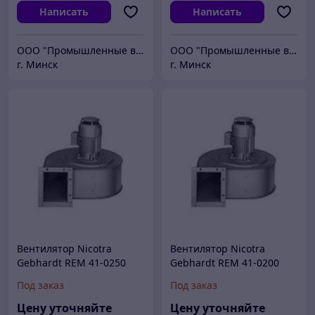
Написать
Написать
ООО "Промышленные вентиляторы и компоненты"
ООО "Промышленные вентиляторы и компоненты"
г. Минск
г. Минск
Вентилятор Nicotra
Вентилятор Nicotra
Gebhardt REM 41-0250
Gebhardt REM 41-0200
343 мм
272 мм
Под заказ
Под заказ
Цену уточняйте
Цену уточняйте