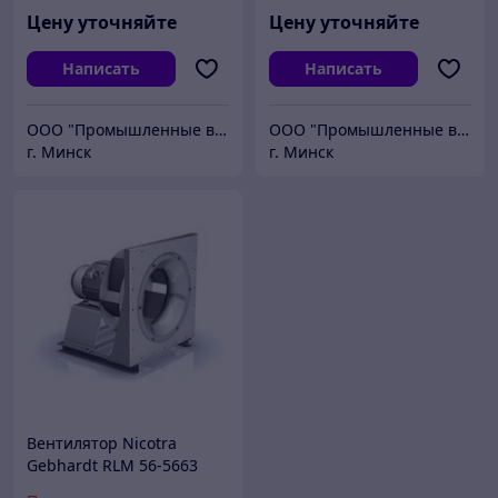
Цену уточняйте
Цену уточняйте
Написать
Написать
ООО "Промышленные вентиляторы и компоненты"
ООО "Промышленные вентиляторы и компоненты"
г. Минск
г. Минск
Вентилятор Nicotra
Gebhardt RLM 56-5663
типразмер 630 мм