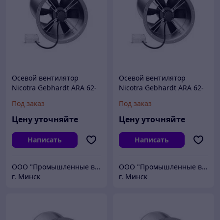
Осевой вентилятор
Осевой вентилятор
Nicotra Gebhardt ARA 62-
Nicotra Gebhardt ARA 62-
0500-6E
0500-4E
Под заказ
Под заказ
Цену уточняйте
Цену уточняйте
Написать
Написать
ООО "Промышленные вентиляторы и компоненты"
ООО "Промышленные вентиляторы и компоненты"
г. Минск
г. Минск