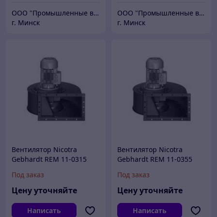
ООО "Промышленные вентиляторы и компоненты"
ООО "Промышленные вентиляторы и компоненты"
г. Минск
г. Минск
Вентилятор Nicotra
Вентилятор Nicotra
Gebhardt REM 11-0315
Gebhardt REM 11-0355
323 мм
363 мм
Под заказ
Под заказ
Цену уточняйте
Цену уточняйте
Написать
Написать