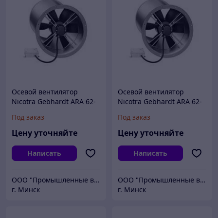
Осевой вентилятор
Осевой вентилятор
Nicotra Gebhardt ARA 62-
Nicotra Gebhardt ARA 62-
0450-4E
0355-6E
Под заказ
Под заказ
Цену уточняйте
Цену уточняйте
Написать
Написать
ООО "Промышленные вентиляторы и компоненты"
ООО "Промышленные вентиляторы и компоненты"
г. Минск
г. Минск