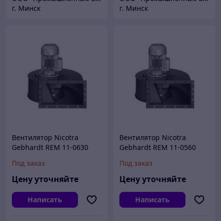
г. Минск
г. Минск
Вентилятор Nicotra
Вентилятор Nicotra
Gebhardt REM 11-0630
Gebhardt REM 11-0560
640 мм
570 мм
Под заказ
Под заказ
Цену уточняйте
Цену уточняйте
Написать
Написать