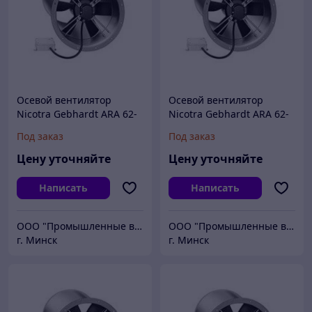
Осевой вентилятор
Осевой вентилятор
Nicotra Gebhardt ARA 62-
Nicotra Gebhardt ARA 62-
0630-6E
0560-4E
Под заказ
Под заказ
Цену уточняйте
Цену уточняйте
Написать
Написать
ООО "Промышленные вентиляторы и компоненты"
ООО "Промышленные вентиляторы и компоненты"
г. Минск
г. Минск