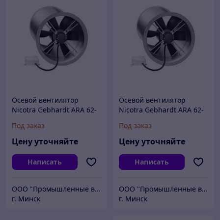
Осевой вентилятор
Осевой вентилятор
Nicotra Gebhardt ARA 62-
Nicotra Gebhardt ARA 62-
0355-4E
0315-6E
Под заказ
Под заказ
Цену уточняйте
Цену уточняйте
Написать
Написать
ООО "Промышленные вентиляторы и компоненты"
ООО "Промышленные вентиляторы и компоненты"
г. Минск
г. Минск