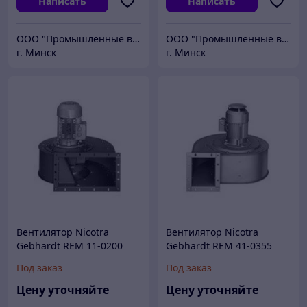
Написать
Написать
ООО "Промышленные вентиляторы и компоненты"
ООО "Промышленные вентиляторы и компоненты"
г. Минск
г. Минск
Вентилятор Nicotra
Вентилятор Nicotra
Gebhardt REM 11-0200
Gebhardt REM 41-0355
204 мм
481 мм
Под заказ
Под заказ
Цену уточняйте
Цену уточняйте