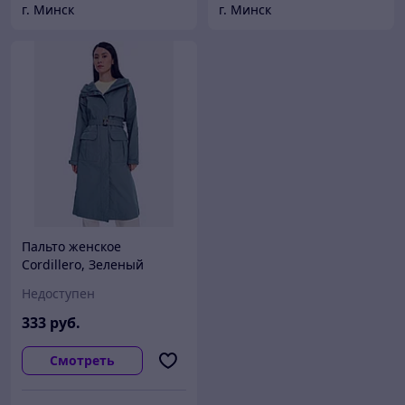
г. Минск
г. Минск
Пальто женское
Cordillero, Зеленый
Недоступен
333
руб.
Смотреть