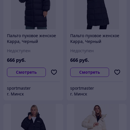
Пальто пуховое женское
Пальто пуховое женское
Kappa, Черный
Kappa, Черный
Недоступен
Недоступен
666
руб.
666
руб.
Смотреть
Смотреть
sportmaster
sportmaster
г. Минск
г. Минск