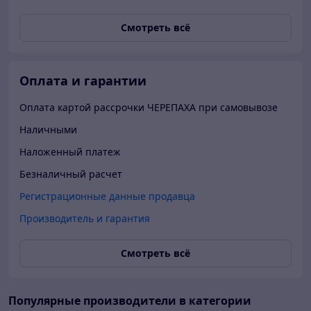
Смотреть всё
Оплата и гарантии
Оплата картой рассрочки ЧЕРЕПАХА при самовывозе
Наличными
Наложенный платеж
Безналичный расчет
Регистрационные данные продавца
Производитель и гарантия
Смотреть всё
Популярные производители
в категории