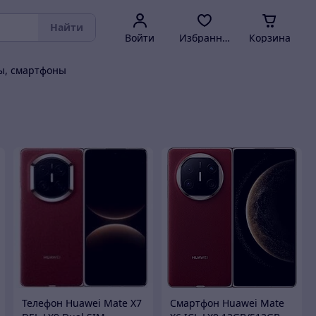
Найти
Войти
Избранное
Корзина
ы, смартфоны
Телефон Huawei Mate X7
Смартфон Huawei Mate