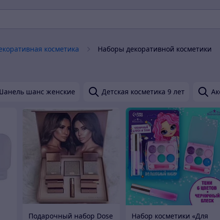
екоративная косметика
Наборы декоративной косметики
Шанель шанс женские
Детская косметика 9 лет
Ак
Подарочный набор Dose
Набор косметики «Для