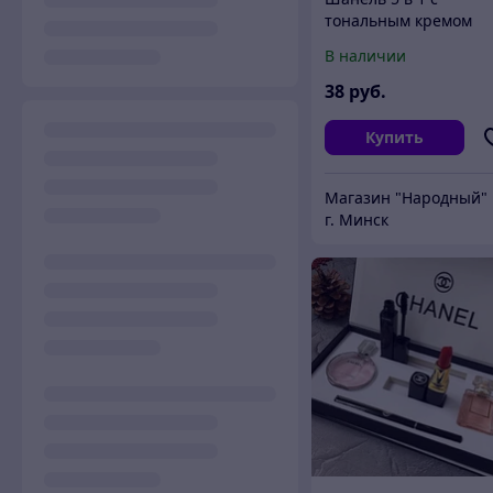
тональным кремом
В наличии
38
руб.
Купить
Магазин "Народный"
г. Минск