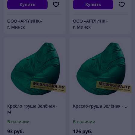
Купить
Купить
ООО «АРТЛИНК»
ООО «АРТЛИНК»
г. Минск
г. Минск
Кресло-груша Зелёная -
Кресло-груша Зелёная - L
M
В наличии
В наличии
93
руб.
126
руб.