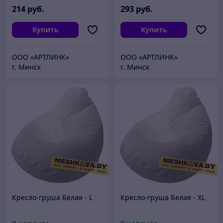
214
руб.
293
руб.
Купить
Купить
ООО «АРТЛИНК»
ООО «АРТЛИНК»
г. Минск
г. Минск
Кресло-груша Белая - L
Кресло-груша Белая - XL