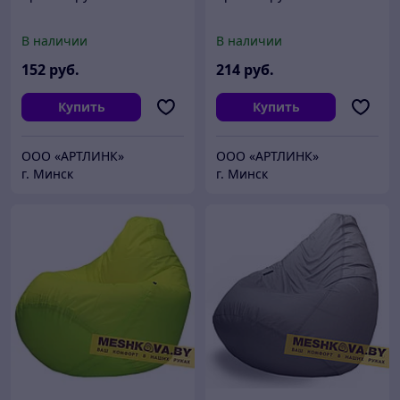
В наличии
В наличии
152
руб.
214
руб.
Купить
Купить
ООО «АРТЛИНК»
ООО «АРТЛИНК»
г. Минск
г. Минск