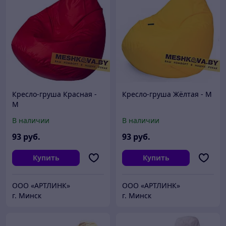
Кресло-груша Красная -
Кресло-груша Жёлтая - M
M
В наличии
В наличии
93
руб.
93
руб.
Купить
Купить
ООО «АРТЛИНК»
ООО «АРТЛИНК»
г. Минск
г. Минск