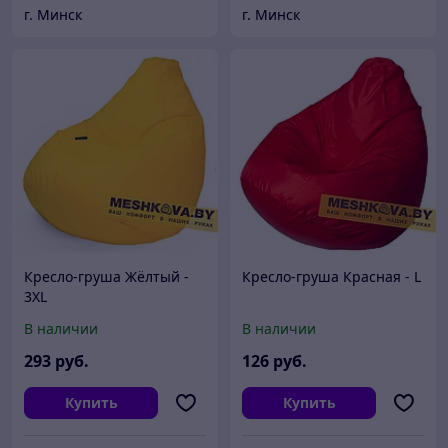
г. Минск
г. Минск
Кресло-груша Жёлтый -
Кресло-груша Красная - L
3XL
В наличии
В наличии
293
руб.
126
руб.
Купить
Купить