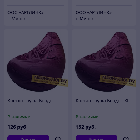
ООО «АРТЛИНК»
ООО «АРТЛИНК»
г. Минск
г. Минск
Кресло-груша Бордо - L
Кресло-груша Бордо - XL
В наличии
В наличии
126
руб.
152
руб.
Купить
Купить