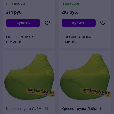
В наличии
В наличии
214
руб.
293
руб.
Купить
Купить
ООО «АРТЛИНК»
ООО «АРТЛИНК»
г. Минск
г. Минск
Кресло-груша Лайм - M
Кресло-груша Лайм - L