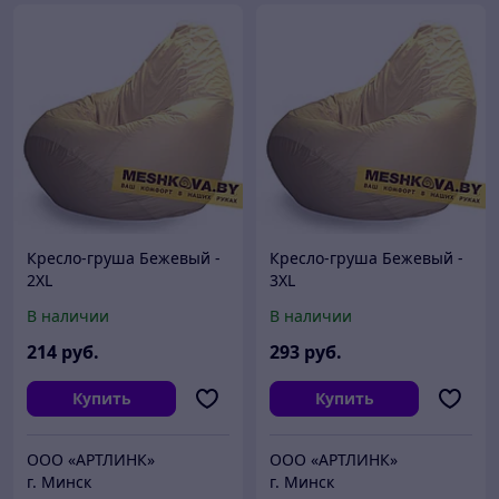
Кресло-груша Бежевый -
Кресло-груша Бежевый -
2XL
3XL
В наличии
В наличии
214
руб.
293
руб.
Купить
Купить
ООО «АРТЛИНК»
ООО «АРТЛИНК»
г. Минск
г. Минск