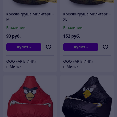
Кресло-груша Милитари -
Кресло-груша Милитари -
M
XL
В наличии
В наличии
93
руб.
152
руб.
Купить
Купить
ООО «АРТЛИНК»
ООО «АРТЛИНК»
г. Минск
г. Минск