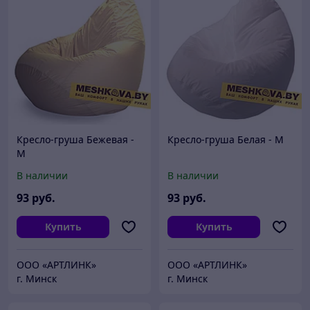
Кресло-груша Бежевая -
Кресло-груша Белая - M
M
В наличии
В наличии
93
руб.
93
руб.
Купить
Купить
ООО «АРТЛИНК»
ООО «АРТЛИНК»
г. Минск
г. Минск