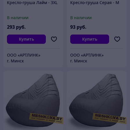
Кресло-груша Лайм - 3XL
Кресло-груша Серая - M
В наличии
В наличии
293
руб.
93
руб.
Купить
Купить
ООО «АРТЛИНК»
ООО «АРТЛИНК»
г. Минск
г. Минск