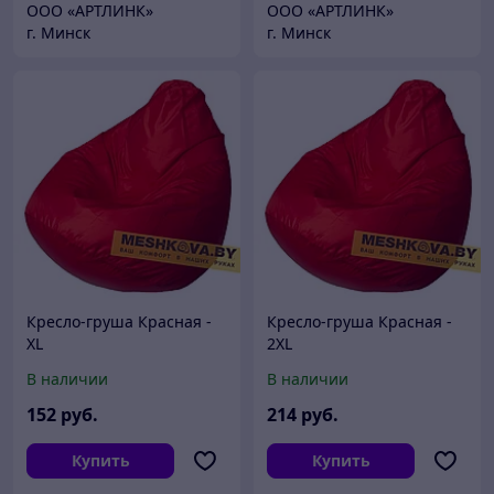
ООО «АРТЛИНК»
ООО «АРТЛИНК»
г. Минск
г. Минск
Кресло-груша Красная -
Кресло-груша Красная -
XL
2XL
В наличии
В наличии
152
руб.
214
руб.
Купить
Купить