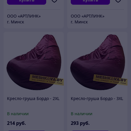
ООО «АРТЛИНК»
ООО «АРТЛИНК»
г. Минск
г. Минск
Кресло-груша Бордо - 2XL
Кресло-груша Бордо - 3XL
В наличии
В наличии
214
руб.
293
руб.