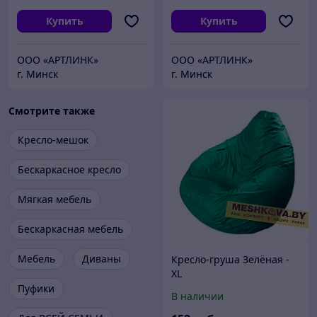
Купить
Купить
ООО «АРТЛИНК»
ООО «АРТЛИНК»
г. Минск
г. Минск
Смотрите также
Кресло-мешок
Бескаркасное кресло
Мягкая мебель
Бескаркасная мебель
Мебель
Диваны
Кресло-груша Зелёная -
XL
Пуфики
В наличии