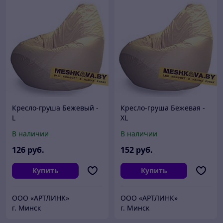
Кресло-груша Бежевый -
Кресло-груша Бежевая -
L
XL
В наличии
В наличии
126
руб.
152
руб.
Купить
Купить
ООО «АРТЛИНК»
ООО «АРТЛИНК»
г. Минск
г. Минск