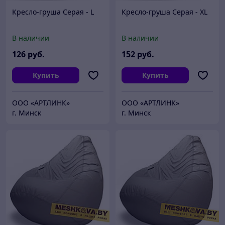
Кресло-груша Серая - L
Кресло-груша Серая - XL
В наличии
В наличии
126
руб.
152
руб.
Купить
Купить
ООО «АРТЛИНК»
ООО «АРТЛИНК»
г. Минск
г. Минск