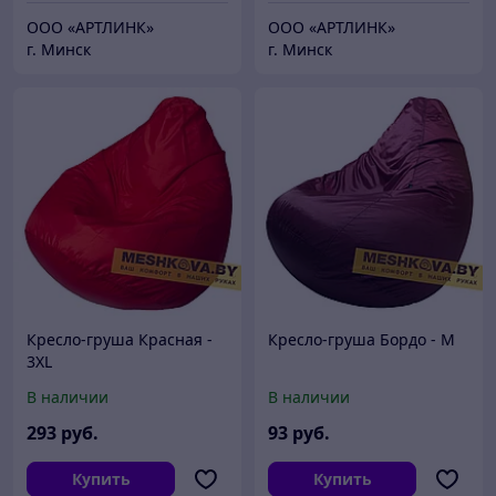
ООО «АРТЛИНК»
ООО «АРТЛИНК»
г. Минск
г. Минск
Кресло-груша Красная -
Кресло-груша Бордо - M
3XL
В наличии
В наличии
293
руб.
93
руб.
Купить
Купить