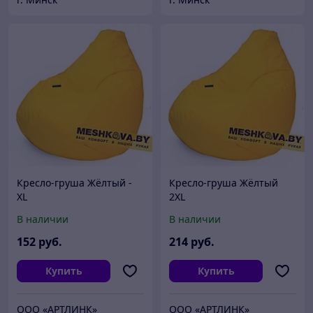
Кресло-груша Жёлтый -
Кресло-груша Жёлтый
XL
2XL
В наличии
В наличии
152
руб.
214
руб.
Купить
Купить
ООО «АРТЛИНК»
ООО «АРТЛИНК»